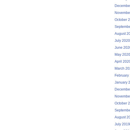
Decembe
Novembe
October 
Septembe
August 2
July 2020
June 202
May 202
April 202
March 20
February
January 
Decembe
Novembe
October 
Septembe
August 2
July 2019